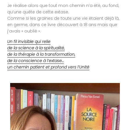
Je réalise alors que tout mon chemin n’a été, au fond,
qu’une quête de cette extase.
Comme si les graines de toute une vie étaient déjà là,
en germe, dans ce livre découvert à 18 ans mais que
j’avais « oublié ».
Un fil invisible qui relie
de la science à la spiritualité,
de la thérapie à la transformation,
de la conscience à l’extase…
un chemin patient et profond vers l’Unité