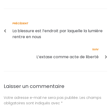
PRÉCÉDENT
La blessure est l’endroit par laquelle la lumière
rentre en nous
SUIV
L’extase comme acte de liberté
Laisser un commentaire
Votre adresse e-mail ne sera pas publiée.
Les champs
obligatoires sont indiqués avec
*