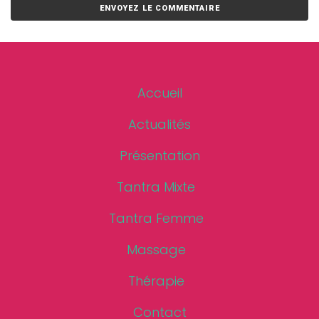
Alternative:
Accueil
Actualités
Présentation
Tantra Mixte
Tantra Femme
Massage
Thérapie
Contact