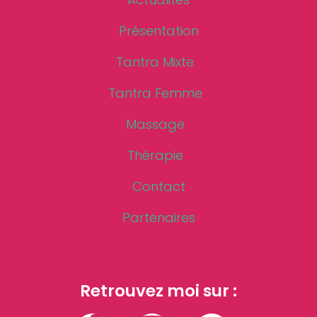
Présentation
Tantra Mixte
Tantra Femme
Massage
Thérapie
Contact
Partenaires
Retrouvez moi sur :