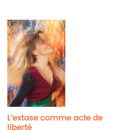
L’extase comme acte de
liberté