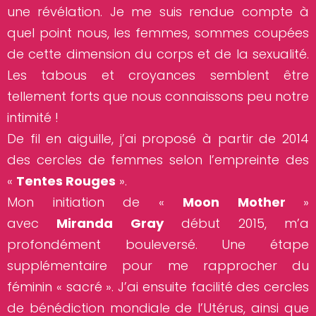
une révélation. Je me suis rendue compte à
quel point nous, les femmes, sommes coupées
de cette dimension du corps et de la sexualité.
Les tabous et croyances semblent être
tellement forts que nous connaissons peu notre
intimité !
De fil en aiguille, j’ai proposé à partir de 2014
des cercles de femmes selon l’empreinte des
«
Tentes Rouges
».
Mon initiation de «
Moon Mother
»
avec
Miranda Gray
début 2015, m’a
profondément bouleversé. Une étape
supplémentaire pour me rapprocher du
féminin « sacré ». J’ai ensuite facilité des cercles
de bénédiction mondiale de l’Utérus, ainsi que