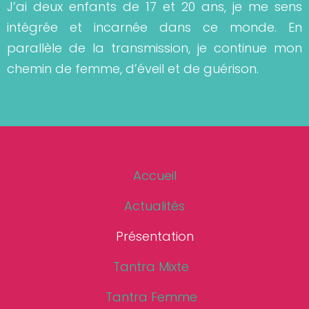
J’ai deux enfants de 17 et 20 ans, je me sens
intégrée et incarnée dans ce monde. En
parallèle de la transmission, je continue mon
chemin de femme, d’éveil et de guérison.
Accueil
Actualités
Présentation
Tantra Mixte
Tantra Femme