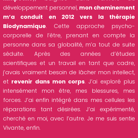
développement personnel,
mon cheminement
m’a conduit en 2012 vers la thérapie
Biodynamique
. Cette approche psycho-
corporelle de l’être, prenant en compte la
personne dans sa globalité, m’a tout de suite
séduite. Après des années d’études
scientifiques et un travail en tant que cadre,
j’avais vraiment besoin de lâcher mon intellect,
et
revenir dans mon corps
. J’ai exploré plus
intensément mon être, mes blessures, mes
forces. J’ai enfin intégré dans mes cellules les
réparations tant désirées. J’ai expérimenté,
cherché en moi, avec l’autre. Je me suis sentie
Vivante, enfin.