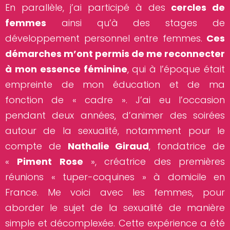
En parallèle, j’ai participé à des
cercles de
femmes
ainsi qu’à des stages de
développement personnel entre femmes.
Ces
démarches m’ont permis de me reconnecter
à mon essence féminine
, qui à l’époque était
empreinte de mon éducation et de ma
fonction de « cadre ». J’ai eu l’occasion
pendant deux années, d’animer des soirées
autour de la sexualité, notamment pour le
compte de
Nathalie Giraud
, fondatrice de
«
Piment Rose
», créatrice des premières
réunions « tuper-coquines » à domicile en
France. Me voici avec les femmes, pour
aborder le sujet de la sexualité de manière
simple et décomplexée. Cette expérience a été