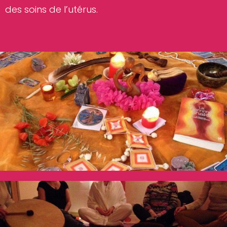
des soins de l’utérus.