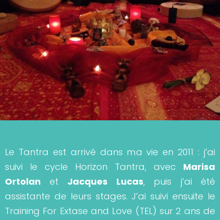
Le Tantra est arrivé dans ma vie en 2011 : j’ai
suivi le cycle Horizon Tantra, avec
Marisa
Ortolan
et
Jacques Lucas
, puis j’ai été
assistante de leurs stages. J’ai suivi ensuite le
Training For Extase and Love (TEL) sur 2 ans de