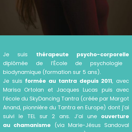
Je suis
thérapeute psycho-corporelle
diplômée de l’École de psychologie
biodynamique (formation sur 5 ans).
Je suis
formée au tantra depuis 2011
, avec
Marisa Ortolan et Jacques Lucas puis avec
l’école du SkyDancing Tantra (créée par Margot
Anand, pionnière du Tantra en Europe) dont j’ai
suivi le TEL sur 2 ans. J’ai une
ouverture
au chamanisme
(via Marie-Jésus Sandoval