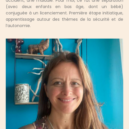
accident, une maladie. Pour moi, ce fut une séparation
(avec deux enfants en bas âge, dont un bébé)
conjuguée à un licenciement. Première étape initiatique,
apprentissage autour des thèmes de la sécurité et de
l’autonomie.