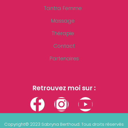
Tantra Femme
Massage
Thérapie
Contact
Partenaires
Retrouvez moi sur :
Copyright© 2023 Sabryna Berthoud. Tous droits réservés