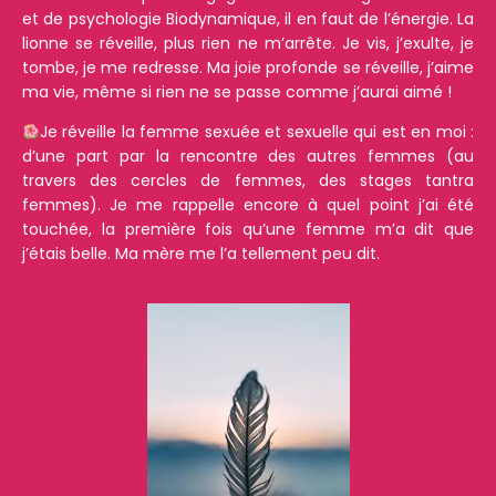
et de psychologie Biodynamique, il en faut de l’énergie. La
lionne se réveille, plus rien ne m’arrête. Je vis, j’exulte, je
tombe, je me redresse. Ma joie profonde se réveille, j’aime
ma vie, même si rien ne se passe comme j’aurai aimé !
Je réveille la femme sexuée et sexuelle qui est en moi :
d’une part par la rencontre des autres femmes (au
travers des cercles de femmes, des stages tantra
femmes). Je me rappelle encore à quel point j’ai été
touchée, la première fois qu’une femme m’a dit que
j’étais belle. Ma mère me l’a tellement peu dit.